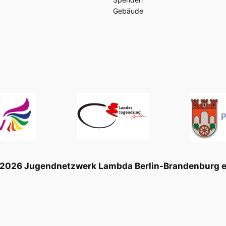
Gebäude
2026 Jugendnetzwerk Lambda Berlin-Brandenburg e