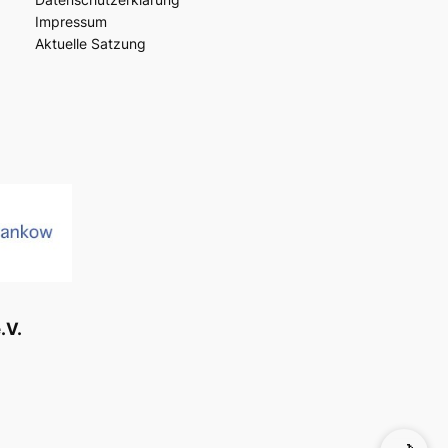
Impressum
Aktuelle Satzung
.V.