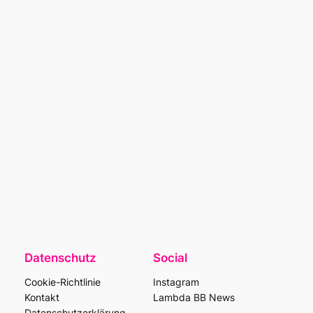
Datenschutz
Social
Cookie-Richtlinie
Instagram
Kontakt
Lambda BB News
Datenschutzerklärung