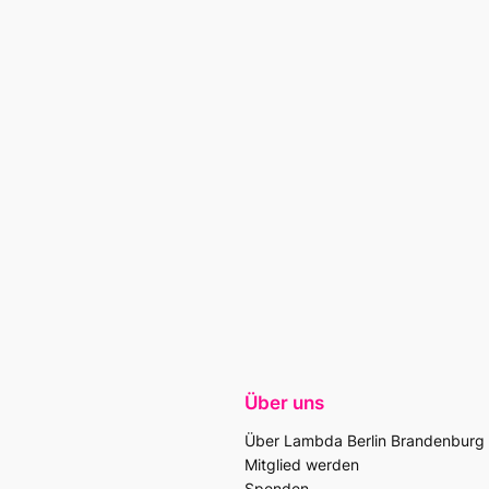
Über uns
Über Lambda Berlin Brandenburg
Mitglied werden
Spenden