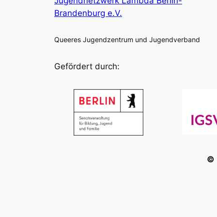
Jugendnetzwerk Lambda Berlin-
Brandenburg e.V.
Queeres Jugendzentrum und Jugendverband
Gefördert durch:
© 