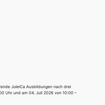
ufende JuleiCa Ausbildungen nach drei
0:00 Uhr und am 04. Juli 2026 von 10:00 –