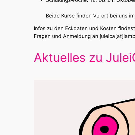
Beide Kurse finden Vorort bei uns i
Infos zu den Eckdaten und Kosten findes
Fragen und Anmeldung an juleica[at]lam
Aktuelles zu Jule