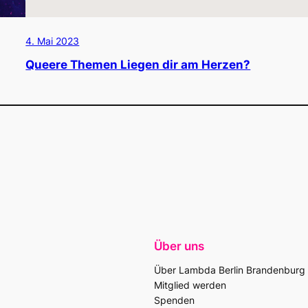
4. Mai 2023
Queere Themen Liegen dir am Herzen?
Über uns
Über Lambda Berlin Brandenburg
Mitglied werden
Spenden