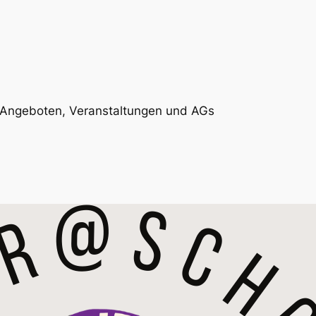
, Angeboten, Veranstaltungen und AGs