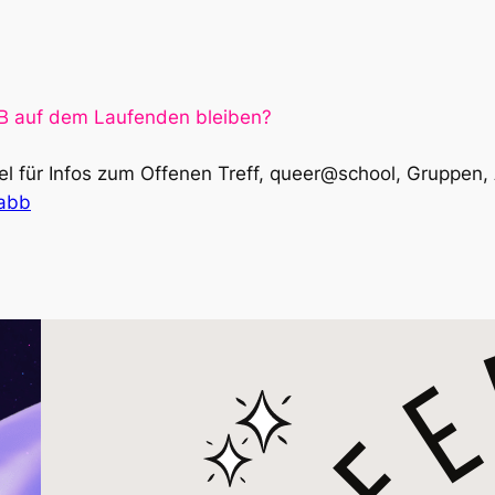
BB auf dem Laufenden bleiben?
l für Infos zum Offenen Treff, queer@school, Gruppen
dabb