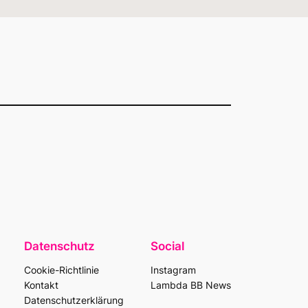
Datenschutz
Social
Cookie-Richtlinie
Instagram
Kontakt
Lambda BB News
Datenschutzerklärung